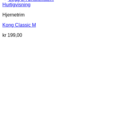
Hurtigvisning
Hjernetrim
Kong Classic M
kr
199,00