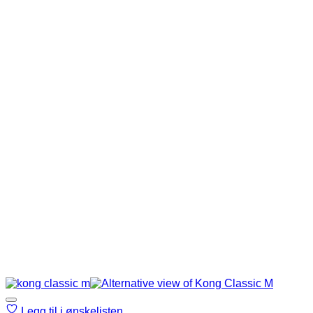
Legg til i ønskelisten.