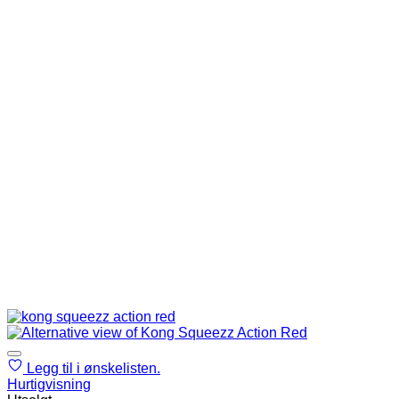
Legg til i ønskelisten.
Hurtigvisning