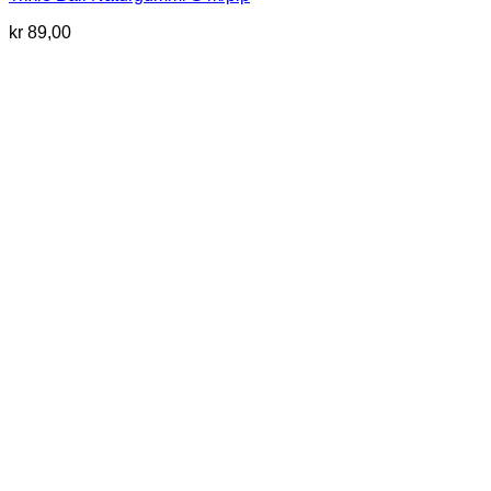
kr
89,00