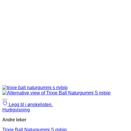
Legg til i ønskelisten.
Hurtigvisning
Andre leker
Trixie Ball Naturgummi S m/pip