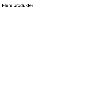
Flere produkter