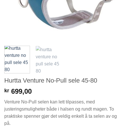
Hurtta Venture No-Pull sele 45-80
699,00
kr
Venture No-Pull selen kan lett tilpasses, med
justeringsmuligheter både i halsen og rundt magen. To
praktiske spenner gjør det veldig enkelt å ta selen av og
på.