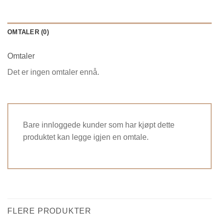
OMTALER (0)
Omtaler
Det er ingen omtaler ennå.
Bare innloggede kunder som har kjøpt dette
produktet kan legge igjen en omtale.
FLERE PRODUKTER