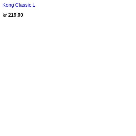
Kong Classic L
kr
219,00