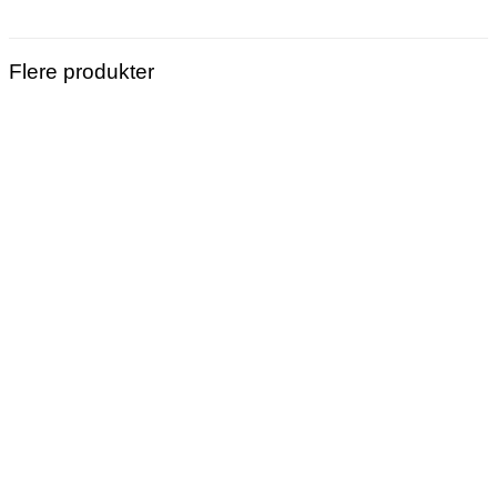
Flere produkter